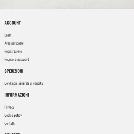
ACCOUNT
Login
Area personale
Registrazione
Recupera password
SPEDIZIONI
Condizioni generali di vendita
INFORMAZIONI
Privacy
Cookie policy
Contatti