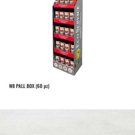
W8 PALL BOX (60 pz)