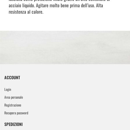
acciaio liquido. Agitare molto bene prima dell’uso. Alta
resistenza al calore.
ACCOUNT
Login
Area personale
Registrazione
Recupera password
SPEDIZIONI