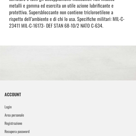
metalli e gomma ed esercita un utile azione lubrificante e
protettiva. Supersbloccante non contiene tricloroetilene a
rispetto dell’ambiente e di chi lo usa. Specifiche militari: MIL-C-
23411 MIL-C-16173- DEF STAN 68-10/2 NATO C-634.
ACCOUNT
Login
Area personale
Registrazione
Recupera password